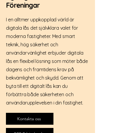
Föreningar
I en alltmer uppkopplad värld är
digitala lås det självklara valet för
moderna fastigheter. Med smart
teknik, hög säkerhet och
användarvänlighet erbjuder digitala
lås en flexibel lösning som möter både
dagens och framtidens krav på
bekvämlighet och skydd. Genom att
byta till ett digitalt lås kan du
förbättra både säkerheten och
användarupplevelsen i din fastighet.
Kontakta oss