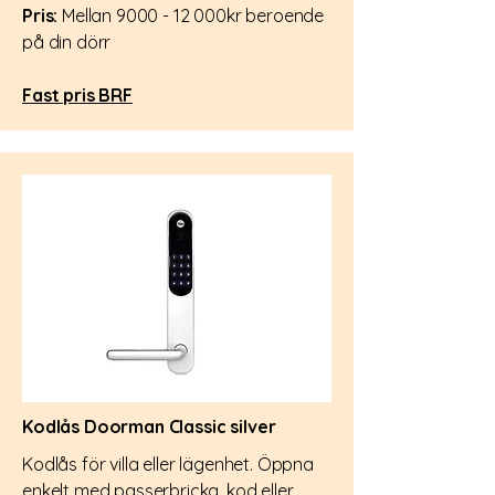
Pris:
Mellan 9000 - 12 000kr beroende
på din dörr
Fast pris BRF
Kodlås Doorman Classic silver
Kodlås för villa eller lägenhet. Öppna
enkelt med passerbricka, kod eller