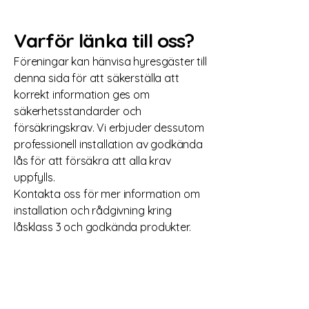
Varför länka till oss?
Föreningar kan hänvisa hyresgäster till
denna sida för att säkerställa att
korrekt information ges om
säkerhetsstandarder och
försäkringskrav. Vi erbjuder dessutom
professionell installation av godkända
lås för att försäkra att alla krav
uppfylls.
Kontakta oss för mer information om
installation och rådgivning kring
låsklass 3 och godkända produkter.