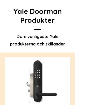
Yale Doorman
Produkter
Dom vanligaste Yale
produkterna och skillander