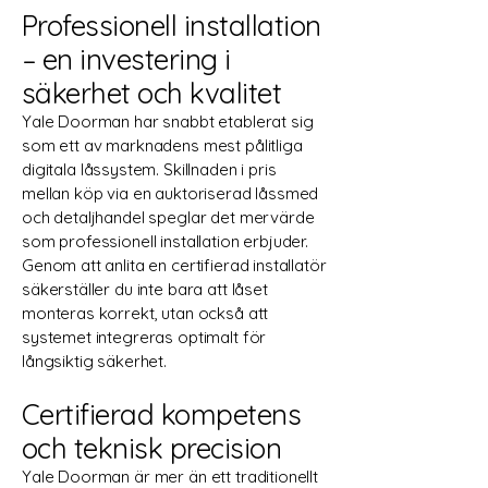
Professionell installation
– en investering i
säkerhet och kvalitet
Yale Doorman har snabbt etablerat sig
som ett av marknadens mest pålitliga
digitala låssystem. Skillnaden i pris
mellan köp via en auktoriserad låssmed
och detaljhandel speglar det mervärde
som professionell installation erbjuder.
Genom att anlita en certifierad installatör
säkerställer du inte bara att låset
monteras korrekt, utan också att
systemet integreras optimalt för
långsiktig säkerhet.
Certifierad kompetens
och teknisk precision
Yale Doorman är mer än ett traditionellt