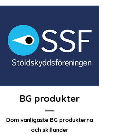
BG produkter
Dom vanligaste BG produkterna
och skillander