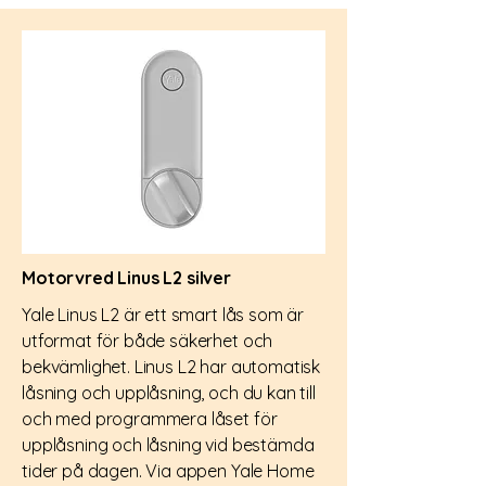
Motorvred Linus L2 silver
Yale Linus L2 är ett smart lås som är
utformat för både säkerhet och
bekvämlighet. Linus L2 har automatisk
låsning och upplåsning, och du kan till
och med programmera låset för
upplåsning och låsning vid bestämda
tider på dagen. Via appen Yale Home